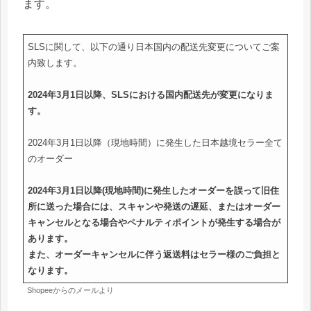
ます。
SLSに関して、以下の通り日本国内の配送先変更についてご案
内致します。
2024年3月1日以降、SLSにおける国内配送先が変更になりま
す。
2024年3月1日以降（現地時間）に発生した日本越境セラー全て
のオーダー
2024年3月1日以降(現地時間)に発生したオーダーを誤って旧住
所に送った場合には、スキャンや発送の遅延、またはオーダー
キャンセルとなる場合やペナルティポイントが発生する場合が
あります。
また、オーダーキャンセルに伴う返送料はセラー様のご負担と
なります。
Shopeeからのメールより