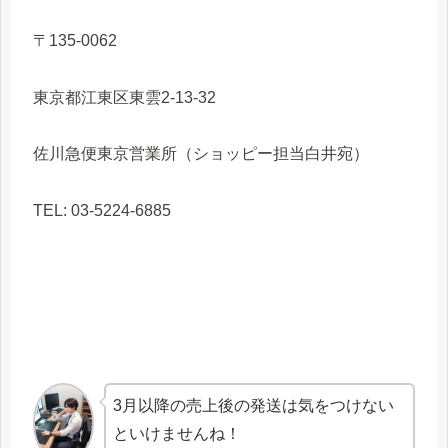
〒135-0062
東京都江東区東雲2-13-32
佐川急便東京営業所（ショッピー担当白井宛）
TEL: 03-5224-6885
3月以降の売上後の発送は気をつけない
といけませんね！