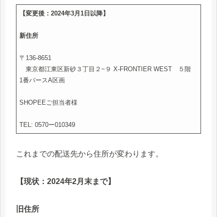
【変更後：2024年3月1日以降】
新住所
〒136-8651
東京都江東区新砂３丁目２−９ X-FRONTIER WEST ５階
1番バースA区画
SHOPEEご担当者様
TEL: 0570ー010349
これまでの配送先から住所が変わります。
【現状：2024年2月末まで】
旧住所