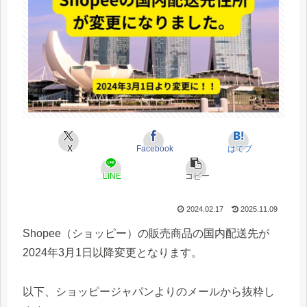
X
Facebook
はてブ
LINE
コピー
2024.02.17
2025.11.09
Shopee（ショッピー）の販売商品の国内配送先が
2024年3月1日以降変更となります。
以下、ショッピージャパンよりのメールから抜粋し