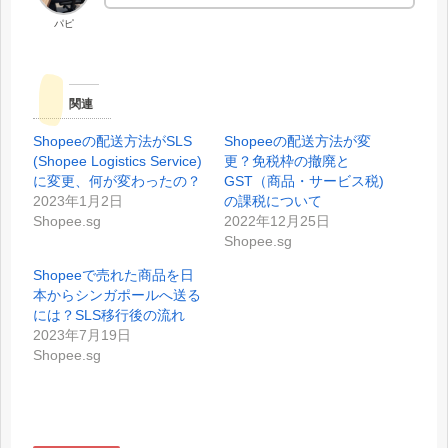
パピ
関連
Shopeeの配送方法がSLS
Shopeeの配送方法が変
(Shopee Logistics Service)
更？免税枠の撤廃と
に変更、何が変わったの？
GST（商品・サービス税)
2023年1月2日
の課税について
Shopee.sg
2022年12月25日
Shopee.sg
Shopeeで売れた商品を日
本からシンガポールへ送る
には？SLS移行後の流れ
2023年7月19日
Shopee.sg