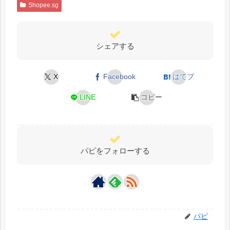
Shopee.sg
シェアする
X
Facebook
はてブ
LINE
コピー
パピをフォローする
パピ