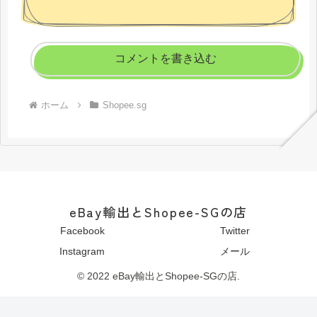
コメントを書き込む
ホーム
Shopee.sg
eBay輸出とShopee-SGの店
Facebook
Twitter
Instagram
メール
© 2022 eBay輸出とShopee-SGの店.