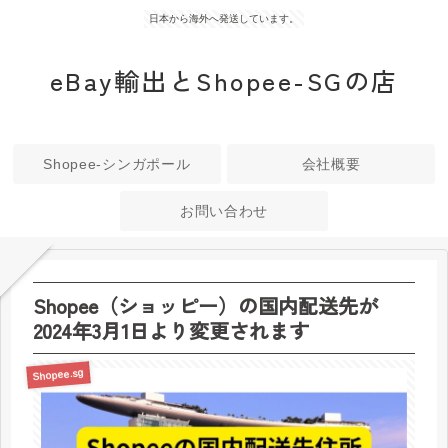
日本から海外へ発送しています。
eBay輸出とShopee-SGの店
Shopee-シンガポール
会社概要
お問い合わせ
Shopee（ショッピー）の国内配送先が
2024年3月1日より変更されます
Shopee.sg