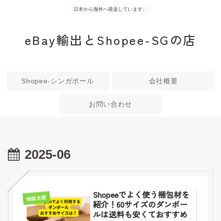
日本から海外へ発送しています。
eBay輸出とShopee-SGの店
Shopee-シンガポール
会社概要
お問い合わせ
2025-06
Shopeeでよく使う梱包材を
物販全般
紹介！60サイズのダンボー
ルは送料も安くておすすめ