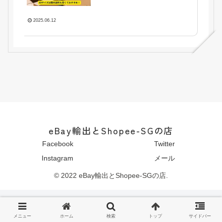
2025.06.12
eBay輸出とShopee-SGの店
Facebook
Twitter
Instagram
メール
© 2022 eBay輸出とShopee-SGの店.
メニュー
ホーム
検索
トップ
サイドバー