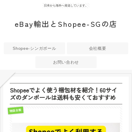
日本から海外へ発送しています。
eBay輸出とShopee-SGの店
Shopee-シンガポール
会社概要
お問い合わせ
Shopeeでよく使う梱包材を紹介！60サイ
ズのダンボールは送料も安くておすすめ
物販全般