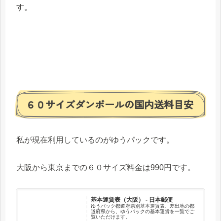
す。
６０サイズダンボールの国内送料目安
私が現在利用しているのがゆうパックです。
大阪から東京までの６０サイズ料金は990円です。
基本運賃表（大阪） - 日本郵便
ゆうパック都道府県別基本運賃表、差出地の都
道府県から、ゆうパックの基本運賃を一覧でご
覧いただけます。