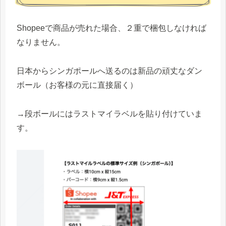
Shopeeで商品が売れた場合、２重で梱包しなければ
なりません。
日本からシンガポールへ送るのは新品の頑丈なダン
ボール（お客様の元に直接届く）
→段ボールにはラストマイラベルを貼り付けていま
す。