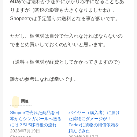
eBayでは送料が予想外にかかり赤字になることもあ
りますが（関税の影響も大きくなりましたね）、
Shopeeでは予定通りの送料となる事が多いです。
ただし、梱包材は自分で仕入れなければならないの
でまとめ買いしておくのがいいと思います。
（送料＋梱包材が経費としてかかってきますので）
誰かの参考になれば幸いです。
関連
Shopeeで売れた商品を日
バイヤー（購入者）に届け
本からシンガポールへ送る
た荷物にダメージが！
には？SLS移行後の流れ
Fedexに貨物の補償依頼を
2023年7月19日
頼んでみた