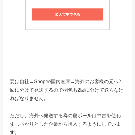
楽天市場で見る
要は自社→Shopee国内倉庫→海外のお客様の元へ2
回に分けて発送するので梱包も2回に分けて送らなけ
ればなりません。
ただし、海外へ発送する為の段ボールは中古を使わ
ずしっかりとした企業から購入するようにしていま
す。