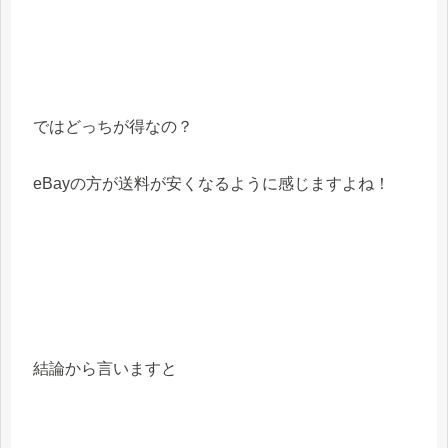
ではどっちが得なの？
eBayの方が送料が安くなるように感じますよね！
結論から言いますと