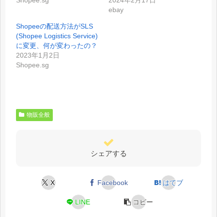
Shopee.sg
2024年2月17日
ebay
Shopeeの配送方法がSLS
(Shopee Logistics Service)
に変更、何が変わったの？
2023年1月2日
Shopee.sg
物販全般
シェアする
X
Facebook
はてブ
LINE
コピー