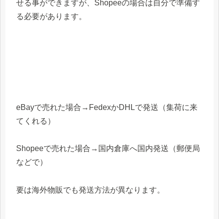
せる事ができますが、Shopeeの場合は自分で準備す
る必要があります。
eBayで売れた場合→FedexかDHLで発送（集荷に来
てくれる）
Shopeeで売れた場合→国内倉庫へ国内発送（郵便局
などで）
要は海外物販でも発送方法が異なります。