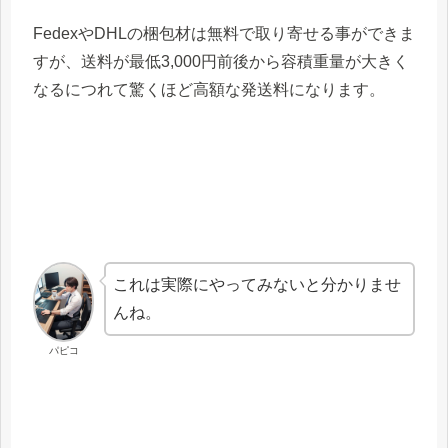
FedexやDHLの梱包材は無料で取り寄せる事ができま
すが、送料が最低3,000円前後から容積重量が大きく
なるにつれて驚くほど高額な発送料になります。
これは実際にやってみないと分かりませ
んね。
パピコ