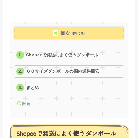
目次
Shopeeで発送によく使うダンボール
６０サイズダンボールの国内送料目安
まとめ
関連
Shopeeで発送によく使うダンボール