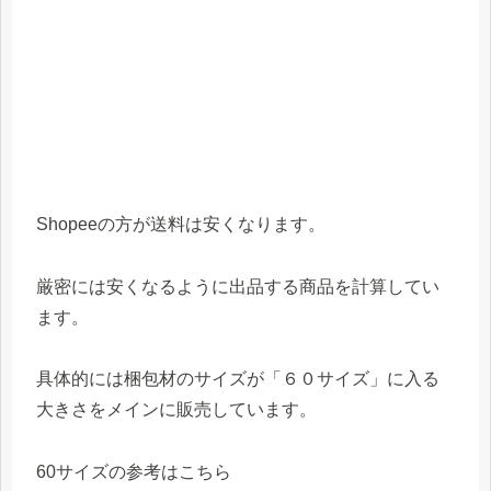
Shopeeの方が送料は安くなります。
厳密には安くなるように出品する商品を計算してい
ます。
具体的には梱包材のサイズが「６０サイズ」に入る
大きさをメインに販売しています。
60サイズの参考はこちら