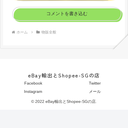
コメントを書き込む
ホーム
物販全般
eBay輸出とShopee-SGの店
Facebook
Twitter
Instagram
メール
© 2022 eBay輸出とShopee-SGの店.