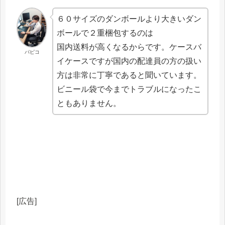
６０サイズのダンボールより大きいダン
ボールで２重梱包するのは
国内送料が高くなるからです。ケースバ
パピコ
イケースですが国内の配達員の方の扱い
方は非常に丁寧であると聞いています。
ビニール袋で今までトラブルになったこ
ともありません。
[広告]