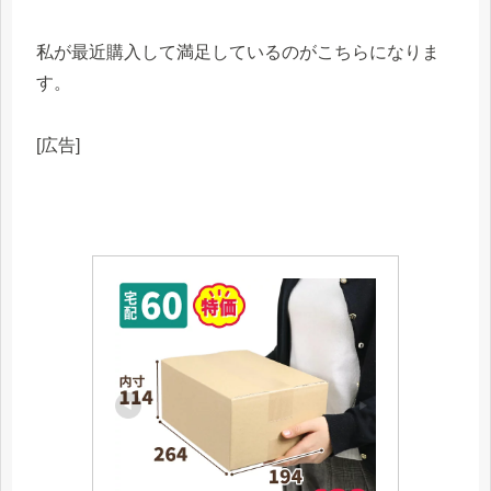
私が最近購入して満足しているのがこちらになりま
す。
[広告]