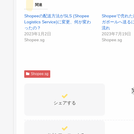
関連
Shopeeの配送方法がSLS (Shopee
Shopeeで売
Logistics Service)に変更、何が変わ
ガポールへ送るに
ったの？
流れ
2023年1月2日
2023年7月19日
Shopee.sg
Shopee.sg
Shopee.sg
シェアする