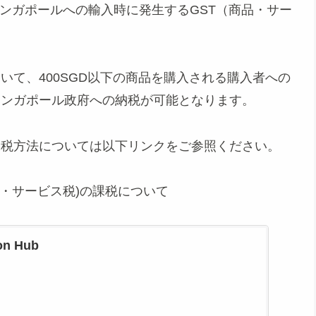
シンガポールへの輸入時に発生するGST（商品・サー
おいて、400SGD以下の商品を購入される購入者への
とシンガポール政府への納税が可能となります。
課税方法については以下リンクをご参照ください。
品・サービス税)の課税について
ion Hub