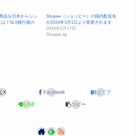
れた商品を日本からシン
Shopee（ショッピー）の国内配送先
は？SLS移行後の
が2024年3月1日より変更されます
2024年2月17日
Shopee.sg
X
Facebook
はてブ
LINE
コピー