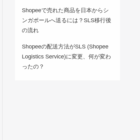
Shopeeで売れた商品を日本からシ
ンガポールへ送るには？SLS移行後
の流れ
Shopeeの配送方法がSLS (Shopee
Logistics Service)に変更、何が変わ
ったの？