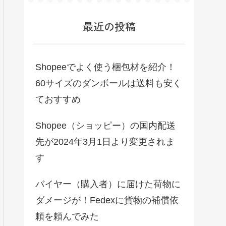
最近の投稿
Shopeeでよく使う梱包材を紹介！
60サイズのダンボールは送料も安く
ておすすめ
Shopee（ショッピー）の国内配送
先が2024年3月1日より変更されま
す
バイヤー（購入者）に届けた荷物に
ダメージが！Fedexに貨物の補償依
頼を頼んでみた