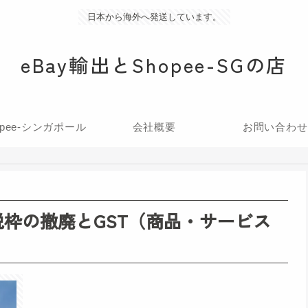
日本から海外へ発送しています。
eBay輸出とShopee-SGの店
opee-シンガポール
会社概要
お問い合わせ
免税枠の撤廃とGST（商品・サービス