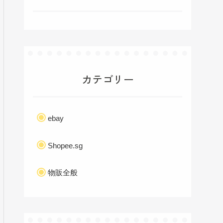
カテゴリー
ebay
Shopee.sg
物販全般