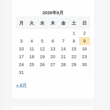
2026年8月
月
火
水
木
金
土
日
1
2
3
4
5
6
7
8
9
10
11
12
13
14
15
16
17
18
19
20
21
22
23
24
25
26
27
28
29
30
31
« 6月