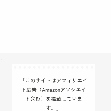
「このサイトはアフィリエイ
ト広告（Amazonアソシエイ
ト含む）を掲載していま
す。」