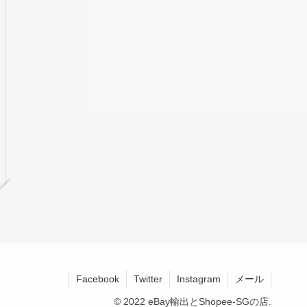
Facebook
Twitter
Instagram
メール
© 2022 eBay輸出とShopee-SGの店.