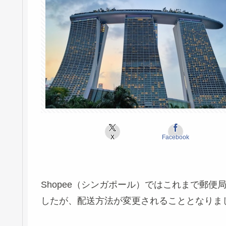
X
Facebook
Shopee（シンガポール）ではこれまで郵便局
したが、配送方法が変更されることとなりま