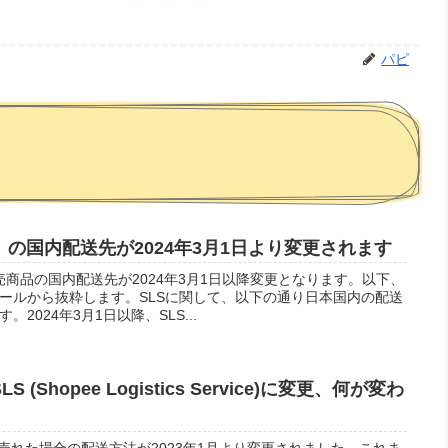
パピ
ー）の国内配送先が2024年3月1日より変更されます
販売商品の国内配送先が2024年3月1日以降変更となります。以下、
ールから抜粋します。SLSに関して、以下の通り日本国内の配送
2024年3月1日以降、SLS...
 (Shopee Logistics Service)に変更、何が変わ
品が売れた場合の配送方法が2023年1月より変更されました。これま