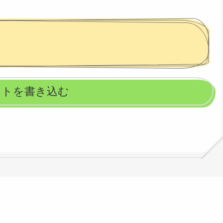
ントを書き込む