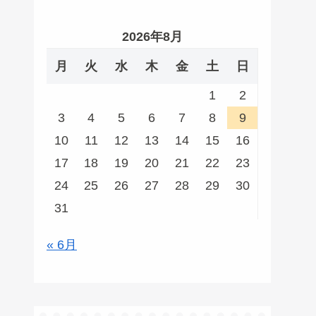
2026年8月
月
火
水
木
金
土
日
1
2
3
4
5
6
7
8
9
10
11
12
13
14
15
16
17
18
19
20
21
22
23
24
25
26
27
28
29
30
31
« 6月