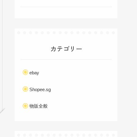
カテゴリー
ebay
Shopee.sg
物販全般