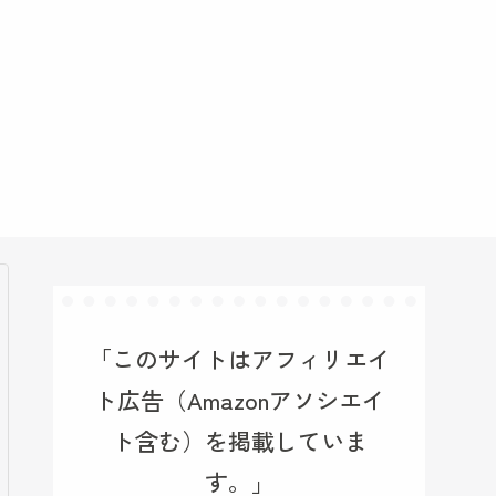
「このサイトはアフィリエイ
ト広告（Amazonアソシエイ
ト含む）を掲載していま
す。」