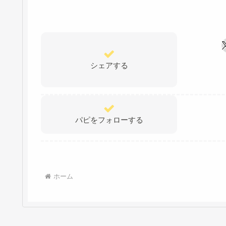
シェアする
パピをフォローする
ホーム