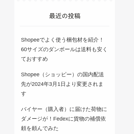
最近の投稿
Shopeeでよく使う梱包材を紹介！
60サイズのダンボールは送料も安く
ておすすめ
Shopee（ショッピー）の国内配送
先が2024年3月1日より変更されま
す
バイヤー（購入者）に届けた荷物に
ダメージが！Fedexに貨物の補償依
頼を頼んでみた