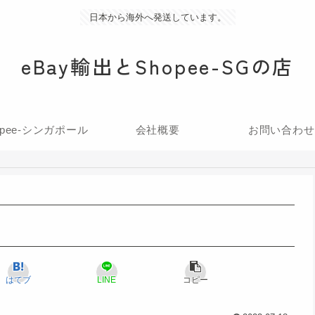
日本から海外へ発送しています。
eBay輸出とShopee-SGの店
opee-シンガポール
会社概要
お問い合わせ
はてブ
LINE
コピー